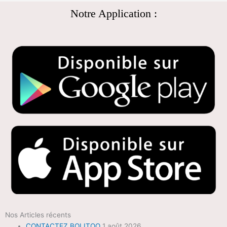
Notre Application :
Nos Articles récents
CONTACTEZ BOLITOO
1 août 2026