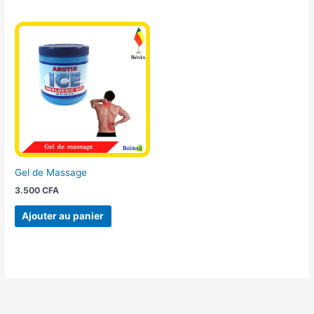
Gel de Massage
3.500
CFA
Ajouter au panier