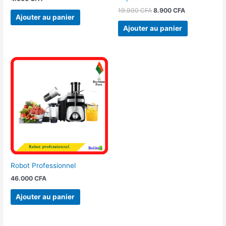
19.900
CFA
8.900
CFA
Ajouter au panier
Ajouter au panier
Robot Professionnel
46.000
CFA
Ajouter au panier