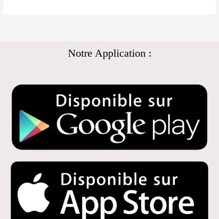
Notre Application :