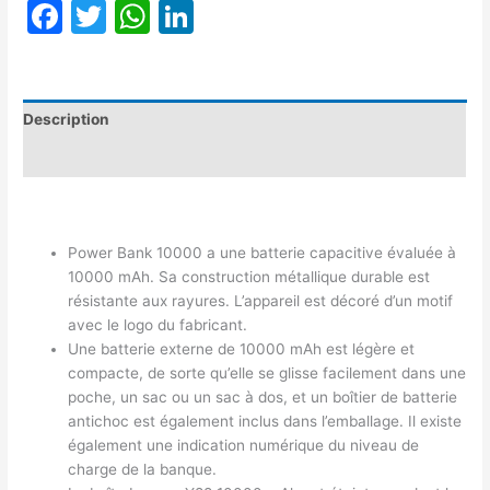
Facebook
Twitter
WhatsApp
LinkedIn
Description
Avis (0)
Power Bank 10000 a une batterie capacitive évaluée à
10000 mAh. Sa construction métallique durable est
résistante aux rayures. L’appareil est décoré d’un motif
avec le logo du fabricant.
Une batterie externe de 10000 mAh est légère et
compacte, de sorte qu’elle se glisse facilement dans une
poche, un sac ou un sac à dos, et un boîtier de batterie
antichoc est également inclus dans l’emballage. Il existe
également une indication numérique du niveau de
charge de la banque.