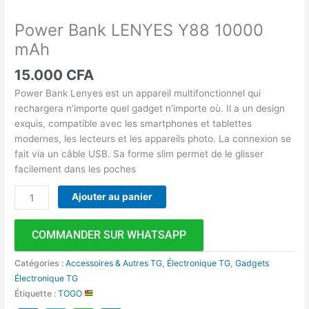
Power Bank LENYES Y88 10000
mAh
15.000
CFA
Power Bank Lenyes est un appareil multifonctionnel qui
rechargera n’importe quel gadget n’importe où. Il a un design
exquis, compatible avec les smartphones et tablettes
modernes, les lecteurs et les appareils photo. La connexion se
fait via un câble USB. Sa forme slim permet de le glisser
facilement dans les poches
Ajouter au panier
COMMANDER SUR WHATSAPP
Catégories :
Accessoires & Autres TG
,
Électronique TG
,
Gadgets
Électronique TG
Étiquette :
TOGO