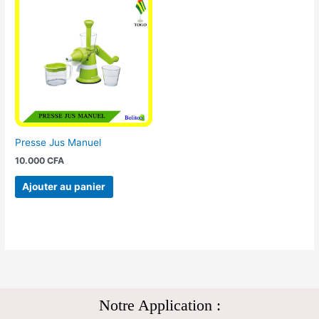
Presse Jus Manuel
10.000
CFA
Ajouter au panier
Notre Application :