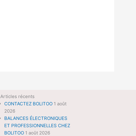
Articles récents
CONTACTEZ BOLITOO
1 août
2026
BALANCES ÉLECTRONIQUES
ET PROFESSIONNELLES CHEZ
BOLITOO
1 août 2026