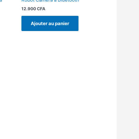
12.900
CFA
Ajouter au panier