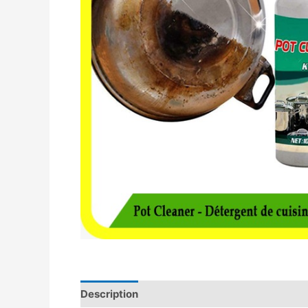
Description
Avis (0)