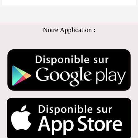
Notre Application :