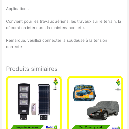
Applications:
Convient pour les travaux aériens, les travaux sur le terrain, la
décoration intérieure, la maintenance, etc.
Remarque: veuillez connecter la soudeuse à la tension
correcte
Produits similaires