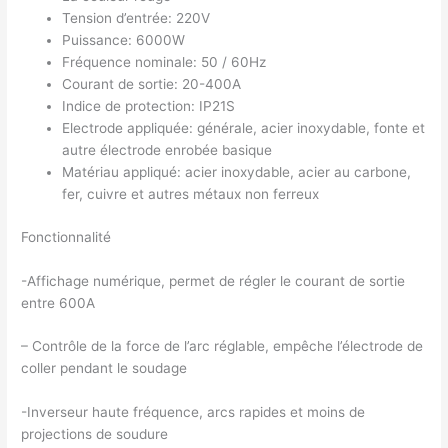
Tension d’entrée: 220V
Puissance: 6000W
Fréquence nominale: 50 / 60Hz
Courant de sortie: 20-400A
Indice de protection: IP21S
Electrode appliquée: générale, acier inoxydable, fonte et
autre électrode enrobée basique
Matériau appliqué: acier inoxydable, acier au carbone,
fer, cuivre et autres métaux non ferreux
Fonctionnalité
-Affichage numérique, permet de régler le courant de sortie
entre 600A
– Contrôle de la force de l’arc réglable, empêche l’électrode de
coller pendant le soudage
-Inverseur haute fréquence, arcs rapides et moins de
projections de soudure