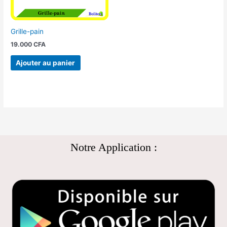
Grille-pain
19.000
CFA
Ajouter au panier
Notre Application :