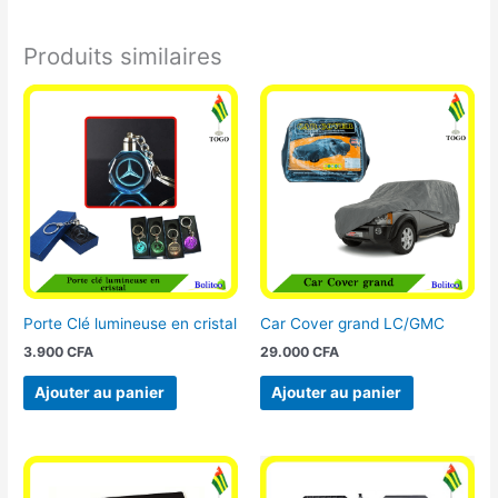
Produits similaires
Porte Clé lumineuse en cristal
Car Cover grand LC/GMC
3.900
CFA
29.000
CFA
Ajouter au panier
Ajouter au panier