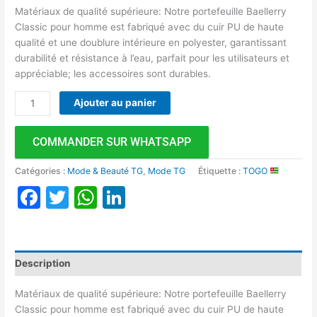
Matériaux de qualité supérieure: Notre portefeuille Baellerry
Classic pour homme est fabriqué avec du cuir PU de haute
qualité et une doublure intérieure en polyester, garantissant
durabilité et résistance à l’eau, parfait pour les utilisateurs et
appréciable; les accessoires sont durables.
Ajouter au panier
COMMANDER SUR WHATSAPP
Catégories :
Mode & Beauté TG
,
Mode TG
Étiquette :
TOGO
Facebook
Twitter
WhatsApp
LinkedIn
Description
Matériaux de qualité supérieure: Notre portefeuille Baellerry
Classic pour homme est fabriqué avec du cuir PU de haute