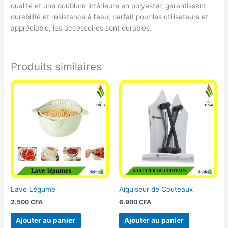
qualité et une doublure intérieure en polyester, garantissant
durabilité et résistance à l’eau, parfait pour les utilisateurs et
appréciable; les accessoires sont durables.
Produits similaires
Lave Légume
Aiguiseur de Couteaux
2.500
CFA
6.900
CFA
Ajouter au panier
Ajouter au panier