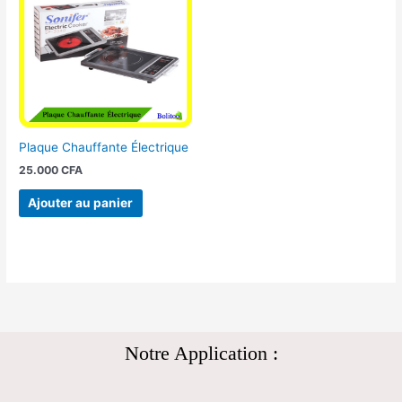
Plaque Chauffante Électrique
25.000
CFA
Ajouter au panier
Notre Application :