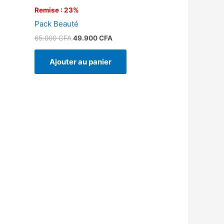
Remise : 23%
l
Pack Beauté
65.000
CFA
49.900
CFA
Ajouter au panier