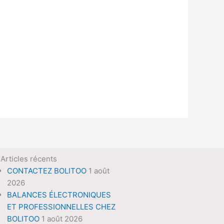
Articles récents
CONTACTEZ BOLITOO
1 août
2026
BALANCES ÉLECTRONIQUES
ET PROFESSIONNELLES CHEZ
BOLITOO
1 août 2026