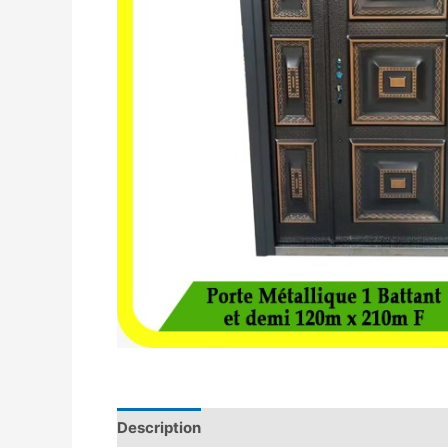
Description
Avis (0)