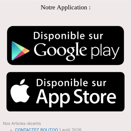
Notre Application :
Nos Articles récents
CONTACTEZ BOLITOO
1 août 2026