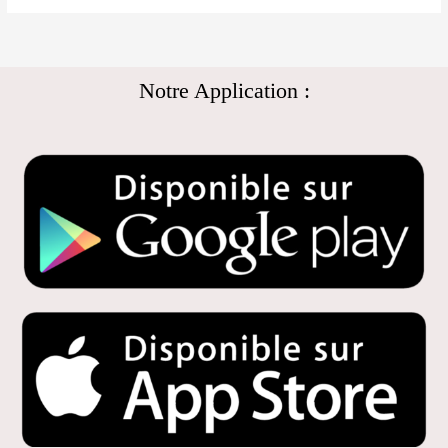
Notre Application :