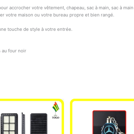
 pour accrocher votre vêtement, chapeau, sac à main, sac à main 
er votre maison ou votre bureau propre et bien rangé.
ne touche de style à votre entrée.
 au four noir