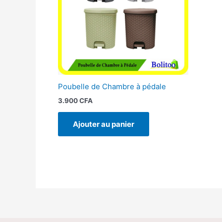
Poubelle de Chambre à pédale
3.900
CFA
Ajouter au panier