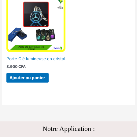
Porte Clé lumineuse en cristal
3.900
CFA
Ajouter au panier
Notre Application :