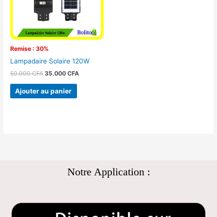
Remise : 30%
Lampadaire Solaire 120W
50.000
CFA
35.000
CFA
Ajouter au panier
Notre Application :