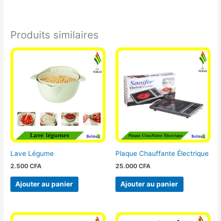
Produits similaires
Lave Légume
Plaque Chauffante Électrique
2.500
CFA
25.000
CFA
Ajouter au panier
Ajouter au panier