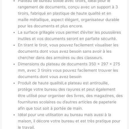
Plateau de bureau solide avec tiroirs, idéal pour le
rangement de documents, conçu avec un support à 3
tiroirs, fabriqué en plastique de haute qualité et en
maille métallique, aspect élégant, organisateur durable
pour les documents et plus encore.
La surface grillagée vous permet d’éviter les poussières
inutiles et vos documents seront en parfaite sécurité.
En tirant le tiroir, vous pouvez facilement visualiser les
documents dont vous avez besoin sans avoir à les
chercher dans des armoires ou des classeurs.
Dimensions du plateau de documents 350 x 297 x 275
mm, avec 3 tiroirs vous pouvez facilement trouver les
documents dont vous avez besoin
Produit de haute qualitéLe plateau est antirouille,
protège votre bureau des rayures et peut également
être utilisé pour organiser des livres, des magazines, des
fournitures scolaires ou d’autres articles de papeterie
afin que tout soit à portée de main.
Idéal pour une utilisation au bureau mais aussi à la
maison, il décore votre bureau et est très pratique pour
le travail.