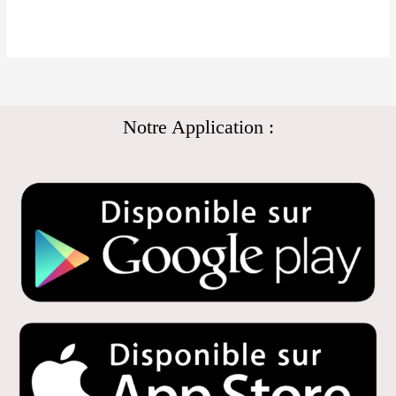
Notre Application :