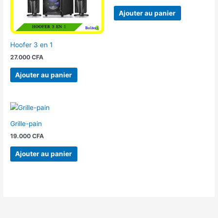
Ajouter au panier
Hoofer 3 en 1
27.000
CFA
Ajouter au panier
Grille-pain
19.000
CFA
Ajouter au panier