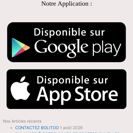
Notre Application :
Nos Articles récents
CONTACTEZ BOLITOO
1 août 2026