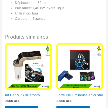
Déplacement: 52 cc
Puissance: 1,45 kW, hydraulique
Utilisation: Eau
Carburant: Essence
Produits similaires
Kit Car MP3 Bluetooth
Porte Clé lumineuse en cristal
7.500
CFA
3.900
CFA