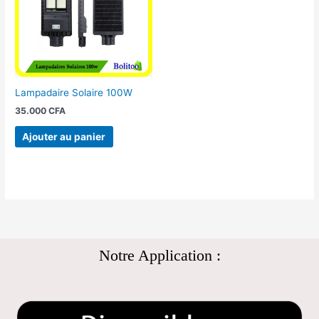
Lampadaire Solaire 100W
35.000
CFA
Ajouter au panier
Notre Application :