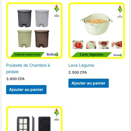
Poubelle de Chambre à
Lave Légume
pédale
2.500
CFA
3.900
CFA
Ajouter au panier
Ajouter au panier