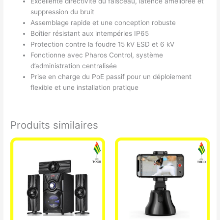
Excellente directivité du faisceau, latence améliorée et
suppression du bruit
Assemblage rapide et une conception robuste
Boîtier résistant aux intempéries IP65
Protection contre la foudre 15 kV ESD et 6 kV
Fonctionne avec Pharos Control, système
d’administration centralisée
Prise en charge du PoE passif pour un déploiement
flexible et une installation pratique
Produits similaires