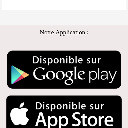
Notre Application :