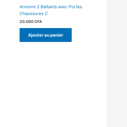
Armoire 2 Battants avec Portes
Chaussures C
20.000
CFA
Ajouter au panier