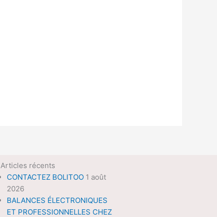
Articles récents
CONTACTEZ BOLITOO
1 août
2026
BALANCES ÉLECTRONIQUES
ET PROFESSIONNELLES CHEZ