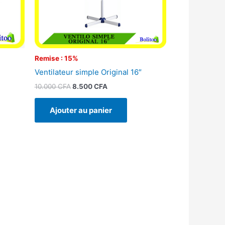
Remise : 15%
Ventilateur simple Original 16″
10.000
CFA
8.500
CFA
Ajouter au panier