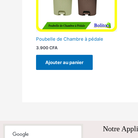
Poubelle de Chambre à pédale
3.900
CFA
Ajouter au panier
Notre Appli