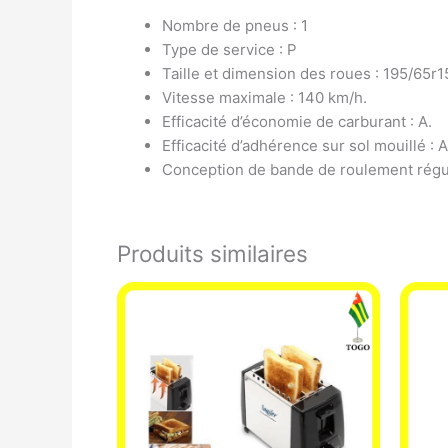
Nombre de pneus : 1
Type de service : P
Taille et dimension des roues : 195/65r1
Vitesse maximale : 140 km/h.
Efficacité d’économie de carburant : A.
Efficacité d’adhérence sur sol mouillé : A
Conception de bande de roulement régu
Produits similaires