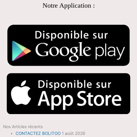
Notre Application :
Nos Articles récents
CONTACTEZ BOLITOO
1 août 2026