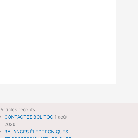
Articles récents
CONTACTEZ BOLITOO
1 août
2026
BALANCES ÉLECTRONIQUES