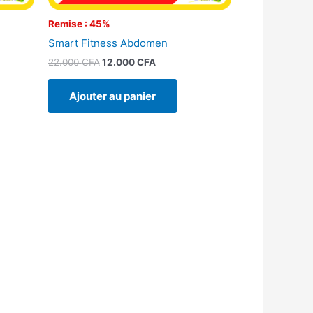
Remise : 45%
Smart Fitness Abdomen
22.000
CFA
12.000
CFA
Ajouter au panier