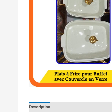
Description
Avis (0)