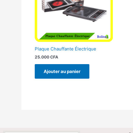
Plaque Chauffante Électrique
25.000
CFA
Ajouter au panier