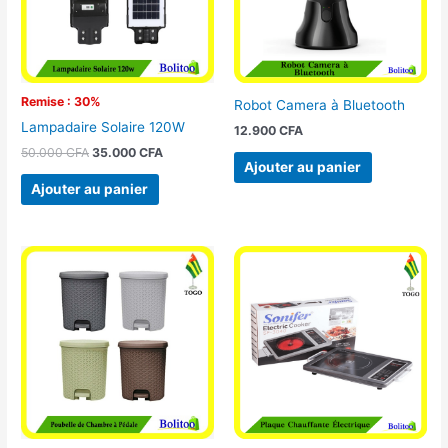
Remise : 30%
Robot Camera à Bluetooth
Lampadaire Solaire 120W
12.900
CFA
50.000
CFA
35.000
CFA
Ajouter au panier
Ajouter au panier