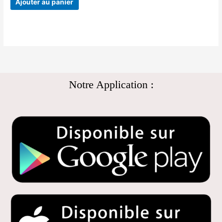
Ajouter au panier
Notre Application :