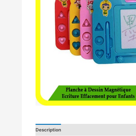
Description
Avis (0)