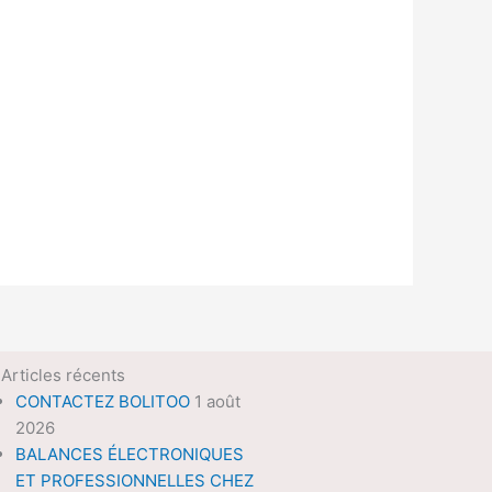
Articles récents
CONTACTEZ BOLITOO
1 août
2026
BALANCES ÉLECTRONIQUES
ET PROFESSIONNELLES CHEZ