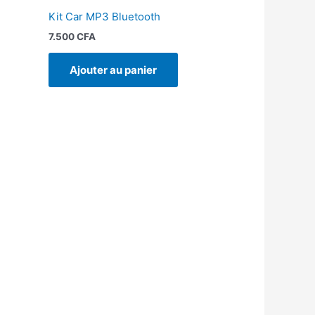
Kit Car MP3 Bluetooth
7.500
CFA
Ajouter au panier