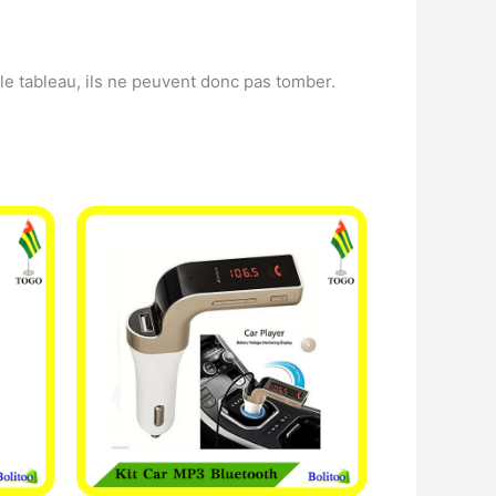
le tableau, ils ne peuvent donc pas tomber.