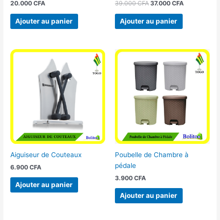
20.000
CFA
39.000
CFA
37.000
CFA
Ajouter au panier
Ajouter au panier
Aiguiseur de Couteaux
Poubelle de Chambre à
pédale
6.900
CFA
3.900
CFA
Ajouter au panier
Ajouter au panier