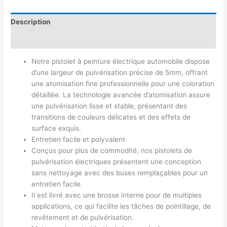
Description
Avis (0)
Notre pistolet à peinture électrique automobile dispose
d’une largeur de pulvérisation précise de 5mm, offrant
une atomisation fine professionnelle pour une coloration
détaillée. La technologie avancée d’atomisation assure
une pulvérisation lisse et stable, présentant des
transitions de couleurs délicates et des effets de
surface exquis.
Entretien facile et polyvalent
Conçus pour plus de commodité, nos pistolets de
pulvérisation électriques présentent une conception
sans nettoyage avec des buses remplaçables pour un
entretien facile.
Il est livré avec une brosse interne pour de multiples
applications, ce qui facilite les tâches de pointillage, de
revêtement et de pulvérisation.