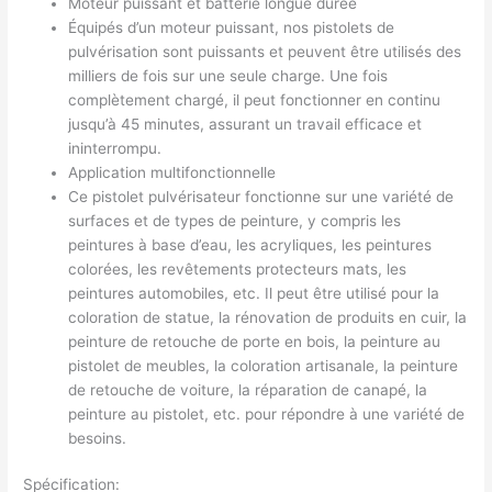
Moteur puissant et batterie longue durée
Équipés d’un moteur puissant, nos pistolets de
pulvérisation sont puissants et peuvent être utilisés des
milliers de fois sur une seule charge. Une fois
complètement chargé, il peut fonctionner en continu
jusqu’à 45 minutes, assurant un travail efficace et
ininterrompu.
Application multifonctionnelle
Ce pistolet pulvérisateur fonctionne sur une variété de
surfaces et de types de peinture, y compris les
peintures à base d’eau, les acryliques, les peintures
colorées, les revêtements protecteurs mats, les
peintures automobiles, etc. Il peut être utilisé pour la
coloration de statue, la rénovation de produits en cuir, la
peinture de retouche de porte en bois, la peinture au
pistolet de meubles, la coloration artisanale, la peinture
de retouche de voiture, la réparation de canapé, la
peinture au pistolet, etc. pour répondre à une variété de
besoins.
Spécification: