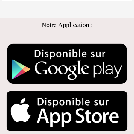
Notre Application :