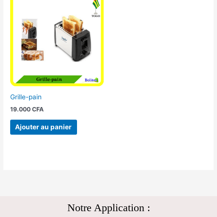
Grille-pain
19.000
CFA
Ajouter au panier
Notre Application :