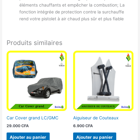
éléments chauffants et empêcher la combustion; La
fonction intégrée de protection contre la surchauffe
rend votre pistolet à air chaud plus sûr et plus fiable
Produits similaires
Car Cover grand LC/GMC
Aiguiseur de Couteaux
29.000
CFA
6.900
CFA
Ajouter au panier
Ajouter au panier