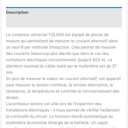
Description
Avis (0)
Le compteur universel TOLSEN est équipé de pinces de
mesure qui permettent de mesurer le courant alternatif dans
un seul fil par méthode d’induction. Cela permet de mesurer
des courants beaucoup plus élevés que dans le cas des
compteurs électriques conventionnels (jusqu’à 600 A). Le
diamètre maximal du câble testé par le multimètre est de 37
mm
En plus de mesurer la valeur du courant alternatif, cet appareil
peut mesurer la tension continue, la tension alternative, la
résistance, la température et contrôler le fonctionnement des
diodes.
L’avertisseur sonore est utile lors de l’inspection des
installations électriques – il nous permet de vérifier facilement
la continuité du circuit. La fonction d’arrêt automatique du
multimètre économise l’énergie de la batterie. Un capot