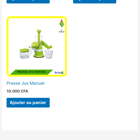
Presse Jus Manuel
10.000
CFA
Ajouter au panier