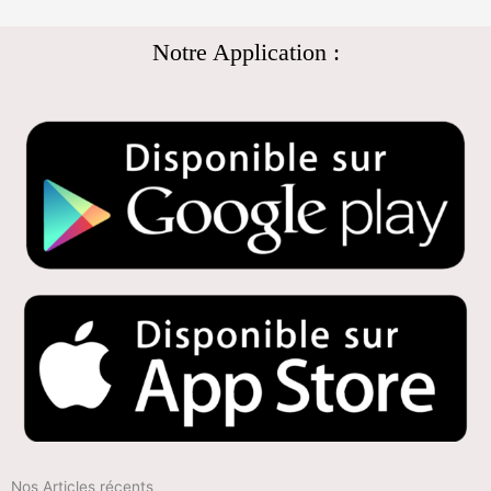
Notre Application :
Nos Articles récents