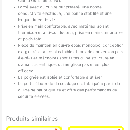
Clamp Outils de travail.
Forgé avec du cuivre pur préféré, une bonne
conductivité électrique, une bonne stabilité et une
longue durée de vie.
Prise en main confortable, avec matériau isolant
thermique et anti-conducteur, prise en main confortable
et poids total.
Pièce de maintien en cuivre épais monobloc, conception
élargie, résistance plus faible et taux de conversion plus
élevé- Les mâchoires sont faites d’une structure en
diamant scientifique, qui ne glisse pas et est plus
efficace.
La poignée est isolée et confortable à utiliser.
Le porte-électrode de soudage est fabriqué à partir de
cuivre de haute qualité et offre des performances de
sécurité élevées.
Produits similaires