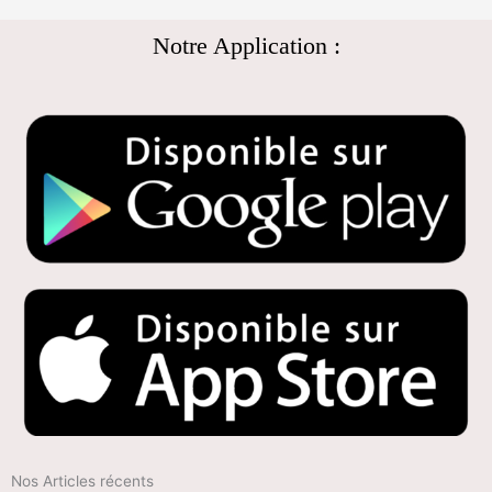
Notre Application :
Nos Articles récents