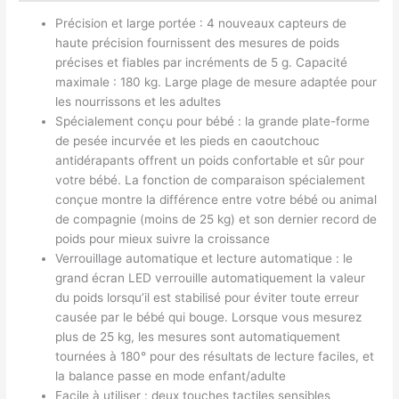
Précision et large portée : 4 nouveaux capteurs de
haute précision fournissent des mesures de poids
précises et fiables par incréments de 5 g. Capacité
maximale : 180 kg. Large plage de mesure adaptée pour
les nourrissons et les adultes
Spécialement conçu pour bébé : la grande plate-forme
de pesée incurvée et les pieds en caoutchouc
antidérapants offrent un poids confortable et sûr pour
votre bébé. La fonction de comparaison spécialement
conçue montre la différence entre votre bébé ou animal
de compagnie (moins de 25 kg) et son dernier record de
poids pour mieux suivre la croissance
Verrouillage automatique et lecture automatique : le
grand écran LED verrouille automatiquement la valeur
du poids lorsqu’il est stabilisé pour éviter toute erreur
causée par le bébé qui bouge. Lorsque vous mesurez
plus de 25 kg, les mesures sont automatiquement
tournées à 180° pour des résultats de lecture faciles, et
la balance passe en mode enfant/adulte
Facile à utiliser : deux touches tactiles sensibles