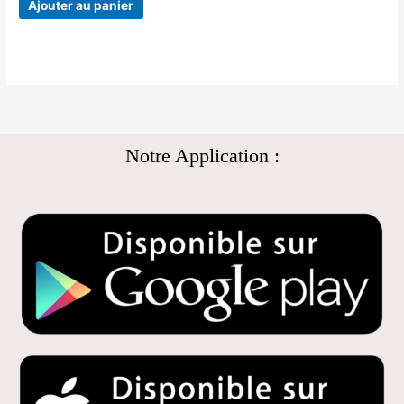
Ajouter au panier
Notre Application :