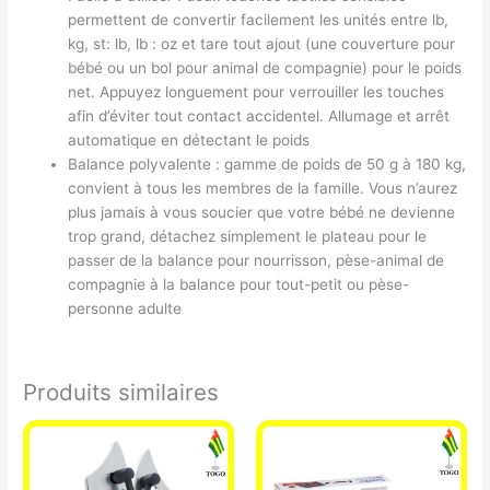
permettent de convertir facilement les unités entre lb,
kg, st: lb, lb : oz et tare tout ajout (une couverture pour
bébé ou un bol pour animal de compagnie) pour le poids
net. Appuyez longuement pour verrouiller les touches
afin d’éviter tout contact accidentel. Allumage et arrêt
automatique en détectant le poids
Balance polyvalente : gamme de poids de 50 g à 180 kg,
convient à tous les membres de la famille. Vous n’aurez
plus jamais à vous soucier que votre bébé ne devienne
trop grand, détachez simplement le plateau pour le
passer de la balance pour nourrisson, pèse-animal de
compagnie à la balance pour tout-petit ou pèse-
personne adulte
Produits similaires