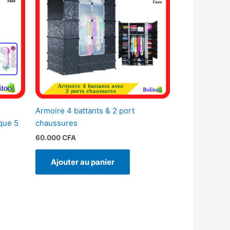
Armoire 4 battants & 2 port
que 5
chaussures
60.000
CFA
Ajouter au panier