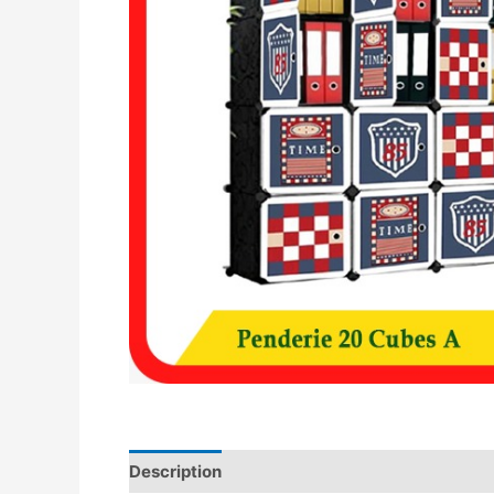
Description
Avis (0)