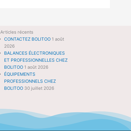
Articles récents
CONTACTEZ BOLITOO
1 août
2026
BALANCES ÉLECTRONIQUES
ET PROFESSIONNELLES CHEZ
BOLITOO
1 août 2026
ÉQUIPEMENTS
PROFESSIONNELS CHEZ
BOLITOO
30 juillet 2026