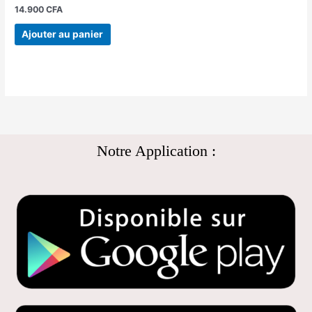
14.900
CFA
Ajouter au panier
Notre Application :