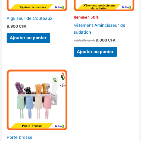
Remise : 50%
Aiguiseur de Couteaux
Vêtement Amincisseur de
8.900
CFA
sudation
Ajouter au panier
18.000
CFA
9.000
CFA
Ajouter au panier
Porte brosse