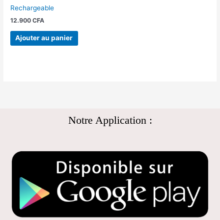
Rechargeable
12.900
CFA
Ajouter au panier
Notre Application :