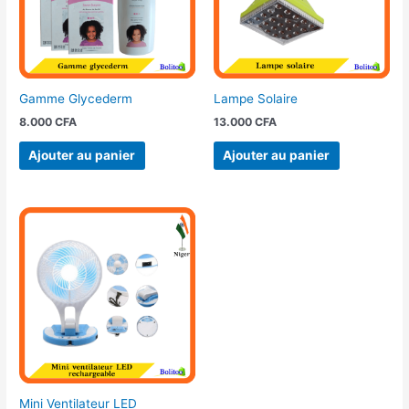
Gamme Glycederm
Lampe Solaire
8.000
CFA
13.000
CFA
Ajouter au panier
Ajouter au panier
Mini Ventilateur LED