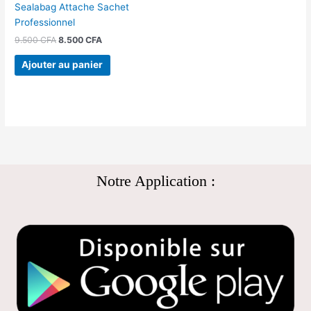
Sealabag Attache Sachet
Professionnel
9.500
CFA
8.500
CFA
Ajouter au panier
Notre Application :