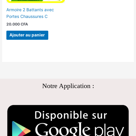
Armoire 2 Battants avec
Portes Chaussures C
20.000
CFA
Ajouter au panier
Notre Application :