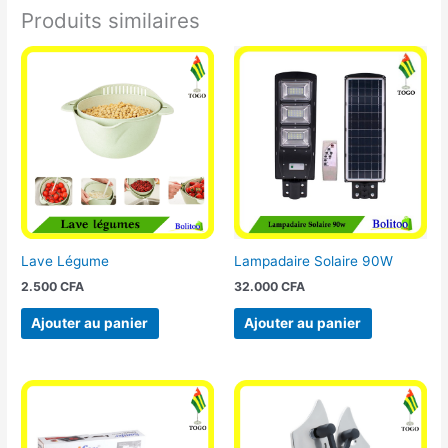
Produits similaires
Lave Légume
Lampadaire Solaire 90W
2.500
CFA
32.000
CFA
Ajouter au panier
Ajouter au panier