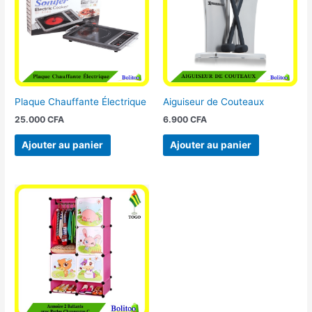
Plaque Chauffante Électrique
Aiguiseur de Couteaux
25.000
CFA
6.900
CFA
Ajouter au panier
Ajouter au panier