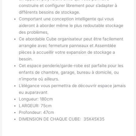
construire et configurer librement pour s’adapter à
différents besoins de stockage.
Comportant une conception intelligente qui vous
aideront à aborder même le plus redoutable stockage
des problèmes,
Ce abordable Cube organisateur peut être facilement
arrangée avec fermeture panneaux et Assemblée
pièces à accueillir votre expansion de stockage a
besoin.
Cet espace penderie/garde-robe est parfaite pour les
enfants de chambre, garage, bureau à domicile, ou
n’importe où ailleurs.
L’élégance vous permettra de découvrir espace jamais
eu auparavant
Longueur: 180cm
LARGEUR: 75cm
Profondeur: 47cm
DIMENSION DE CHAQUE CUBE: 35X45X35