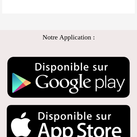
Notre Application :