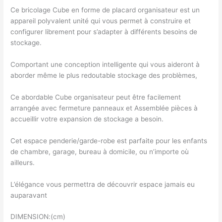
Ce bricolage Cube en forme de placard organisateur est un
appareil polyvalent unité qui vous permet à construire et
configurer librement pour s’adapter à différents besoins de
stockage.
Comportant une conception intelligente qui vous aideront à
aborder même le plus redoutable stockage des problèmes,
Ce abordable Cube organisateur peut être facilement
arrangée avec fermeture panneaux et Assemblée pièces à
accueillir votre expansion de stockage a besoin.
Cet espace penderie/garde-robe est parfaite pour les enfants
de chambre, garage, bureau à domicile, ou n’importe où
ailleurs.
L’élégance vous permettra de découvrir espace jamais eu
auparavant
DIMENSION:(cm)