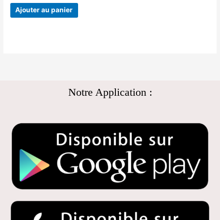
Ajouter au panier
Notre Application :