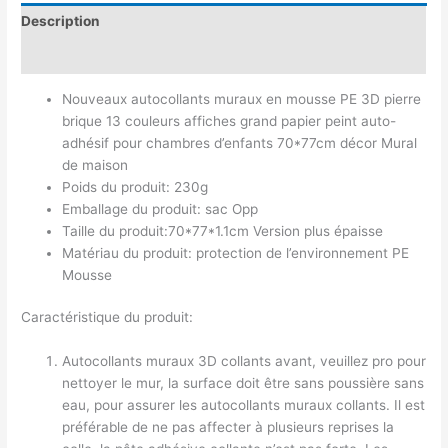
Description
Avis (0)
Nouveaux autocollants muraux en mousse PE 3D pierre
brique 13 couleurs affiches grand papier peint auto-
adhésif pour chambres d’enfants 70*77cm décor Mural
de maison
Poids du produit: 230g
Emballage du produit: sac Opp
Taille du produit:70*77*1.1cm Version plus épaisse
Matériau du produit: protection de l’environnement PE
Mousse
Caractéristique du produit:
Autocollants muraux 3D collants avant, veuillez pro pour
nettoyer le mur, la surface doit être sans poussière sans
eau, pour assurer les autocollants muraux collants. Il est
préférable de ne pas affecter à plusieurs reprises la