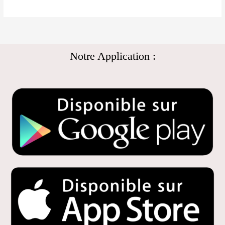
Notre Application :