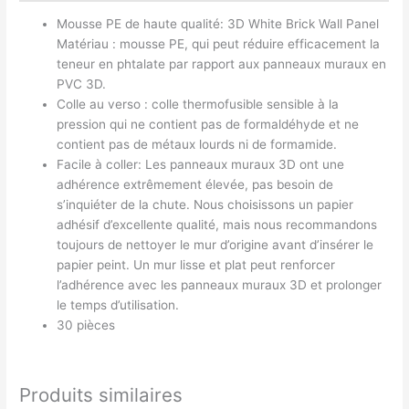
Mousse PE de haute qualité: 3D White Brick Wall Panel
Matériau : mousse PE, qui peut réduire efficacement la
teneur en phtalate par rapport aux panneaux muraux en
PVC 3D.
Colle au verso : colle thermofusible sensible à la
pression qui ne contient pas de formaldéhyde et ne
contient pas de métaux lourds ni de formamide.
Facile à coller: Les panneaux muraux 3D ont une
adhérence extrêmement élevée, pas besoin de
s’inquiéter de la chute. Nous choisissons un papier
adhésif d’excellente qualité, mais nous recommandons
toujours de nettoyer le mur d’origine avant d’insérer le
papier peint. Un mur lisse et plat peut renforcer
l’adhérence avec les panneaux muraux 3D et prolonger
le temps d’utilisation.
30 pièces
Produits similaires