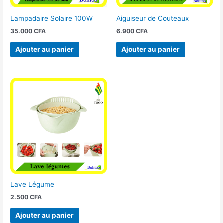
Lampadaire Solaire 100W
Aiguiseur de Couteaux
35.000
CFA
6.900
CFA
Ajouter au panier
Ajouter au panier
Lave Légume
2.500
CFA
Ajouter au panier