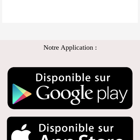
Notre Application :