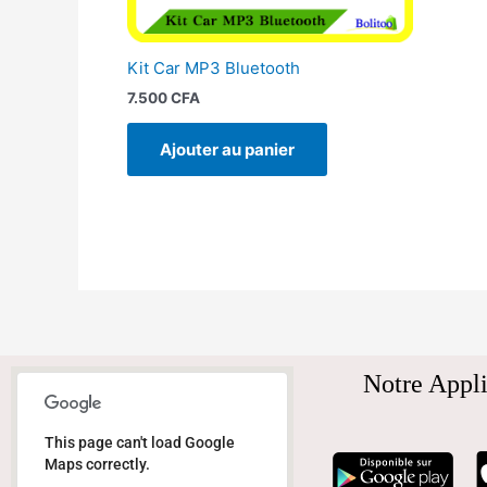
Kit Car MP3 Bluetooth
7.500
CFA
Ajouter au panier
Notre Appli
This page can't load Google
Maps correctly.