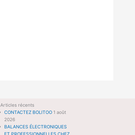
Articles récents
CONTACTEZ BOLITOO
1 août
2026
BALANCES ÉLECTRONIQUES
ET PROFESSIONNELLES CHEZ