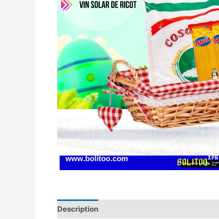
Description
Avis (0)