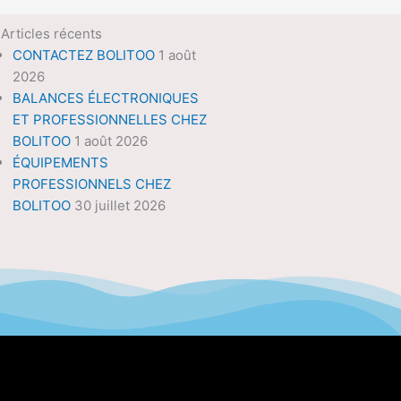
Articles récents
CONTACTEZ BOLITOO
1 août
2026
BALANCES ÉLECTRONIQUES
ET PROFESSIONNELLES CHEZ
BOLITOO
1 août 2026
ÉQUIPEMENTS
PROFESSIONNELS CHEZ
BOLITOO
30 juillet 2026