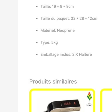
Taille: 19 * 9 * 9cm
Taille du paquet: 32 * 28 * 12cm
Matériel: Néoprène
Type: 5kg
Emballage inclus: 2 X Haltère
Produits similaires