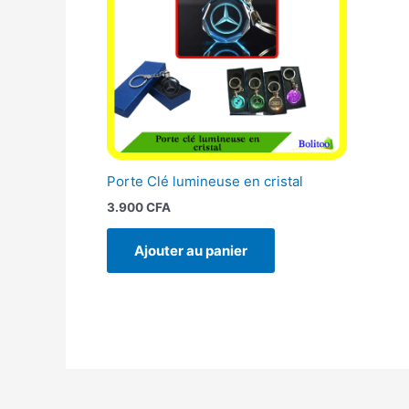
Porte Clé lumineuse en cristal
3.900
CFA
Ajouter au panier