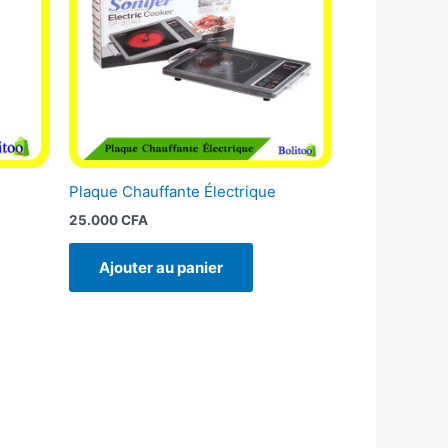
Plaque Chauffante Électrique
25.000
CFA
Ajouter au panier